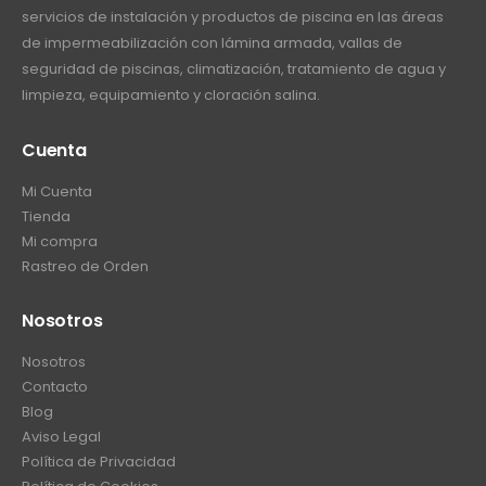
servicios de instalación y productos de piscina en las áreas
de impermeabilización con lámina armada, vallas de
seguridad de piscinas, climatización, tratamiento de agua y
limpieza, equipamiento y cloración salina.
Cuenta
Mi Cuenta
Tienda
Mi compra
Rastreo de Orden
Nosotros
Nosotros
Contacto
Blog
Aviso Legal
Política de Privacidad