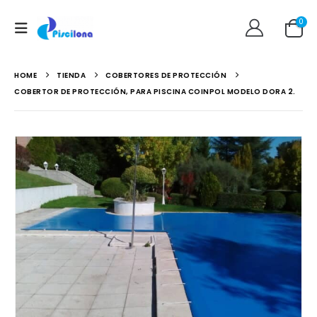
0
HOME
TIENDA
COBERTORES DE PROTECCIÓN
COBERTOR DE PROTECCIÓN, PARA PISCINA COINPOL MODELO DORA 2.