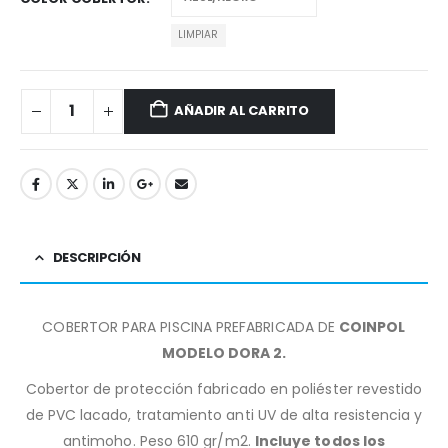
LIMPIAR
AÑADIR AL CARRITO
DESCRIPCIÓN
COBERTOR PARA PISCINA PREFABRICADA DE
COINPOL
MODELO DORA 2.
Cobertor de protección fabricado en poliéster revestido
de PVC lacado, tratamiento anti UV de alta resistencia y
antimoho. Peso 610 gr/m2.
Incluye todos los