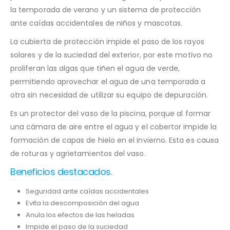
la temporada de verano y un sistema de protección
ante caídas accidentales de niños y mascotas.
La cubierta de protección impide el paso de los rayos
solares y de la suciedad del exterior, por este motivo no
proliferan las algas que tiñen el agua de verde,
permitiendo aprovechar el agua de una temporada a
otra sin necesidad de utilizar su equipo de depuración.
Es un protector del vaso de la piscina, porque al formar
una cámara de aire entre el agua y el cobertor impide la
formación de capas de hielo en el invierno. Esta es causa
de roturas y agrietamientos del vaso.
Beneficios destacados.
Seguridad ante caídas accidentales
Evita la descomposición del agua
Anula los efectos de las heladas
Impide el paso de la suciedad