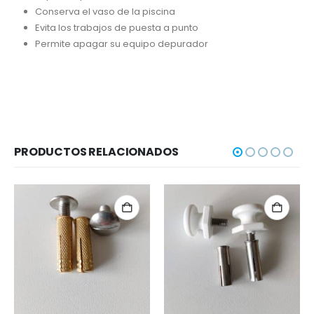
Conserva el vaso de la piscina
Evita los trabajos de puesta a punto
Permite apagar su equipo depurador
PRODUCTOS RELACIONADOS