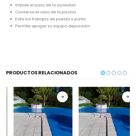
Impide el paso de la suciedad
Conserva el vaso de la piscina
Evita los trabajos de puesta a punto
Permite apagar su equipo depurador
PRODUCTOS RELACIONADOS