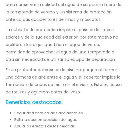
para conservar la calidad del agua de su piscina fuera de
la temporada de verano y un sistema de protección
ante caídas accidentales de niños y mascotas.
La cubierta de protección impide el paso de los rayos
solares y de la suciedad del exterior, por este motivo no
proliferan las algas que tiñen el agua de verde,
permitiendo aprovechar el agua de una temporada a
otra sin necesidad de utilizar su equipo de depuración.
Es un protector del vaso de la piscina, porque al formar
una cámara de aire entre el agua y el cobertor impide la
formación de capas de hielo en el invierno. Esta es causa
de roturas y agrietamientos del vaso.
Beneficios destacados.
Seguridad ante caídas accidentales
Evita la descomposición del agua
Anula los efectos de las heladas