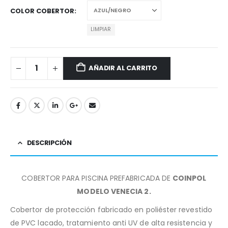
COLOR COBERTOR
LIMPIAR
AÑADIR AL CARRITO
DESCRIPCIÓN
COBERTOR PARA PISCINA PREFABRICADA DE
COINPOL
MODELO VENECIA 2.
Cobertor de protección fabricado en poliéster revestido
de PVC lacado, tratamiento anti UV de alta resistencia y