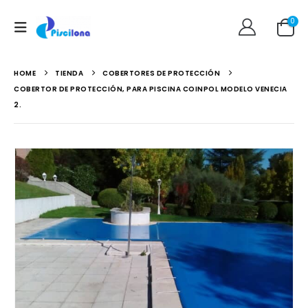
0
HOME
TIENDA
COBERTORES DE PROTECCIÓN
COBERTOR DE PROTECCIÓN, PARA PISCINA COINPOL MODELO VENECIA
2.